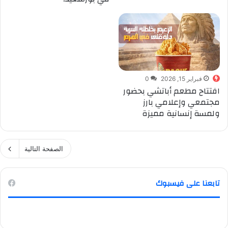
فبراير 15, 2026
0
افتتاح مطعم أباتشي بحضور
مجتمعي وإعلامي بارز
ولمسة إنسانية مميزة
الصفحة التالية
تابعنا على فيسبوك