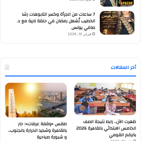
7 ساعات من الجرأة وكسر التابوهات رشا
الخطيب تُشعل رمضان في حلقة نارية مع د.
صافي يونس
فبراير 10, 2026
أخر المقالات
ظهرت الآن.. رابط نتيجة الصف
طقس «وقفة عرفات»: حار
الخامس الابتدائي بالقاهرة 2026
بالقاهرة وشديد الحرارة بالجنوب..
بالرقم القومي
و شبورة صباحية