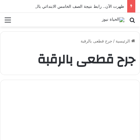
ظهرت الآن.. رابط نتيجة الصف الخامس الابتدائي بالقاهرة 2026 بالرقم القومي
بحث عن
الق
الرئيسية
/
جرح قطعى بالرقبة
جرح قطعى بالرقبة