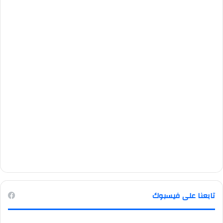
تابعنا على فيسبوك