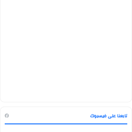
تابعنا على فيسبوك