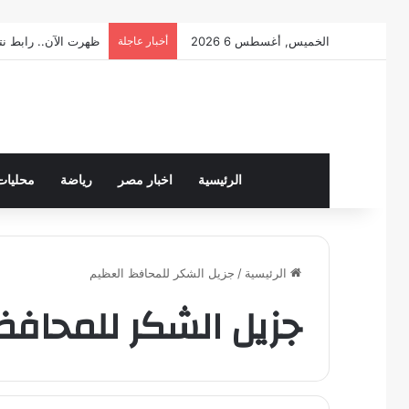
الخميس, أغسطس 6 2026
أخبار عاجلة
ظهرت الآن.. رابط نتيجة ال
الرئيسية
اخبار مصر
رياضة
محليات
الرئيسية
/
جزيل الشكر للمحافظ العظيم
جزيل الشكر للمحافظ