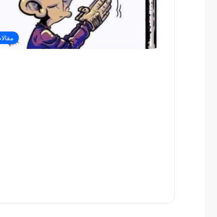
مقالا