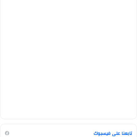
تابعنا على فيسبوك