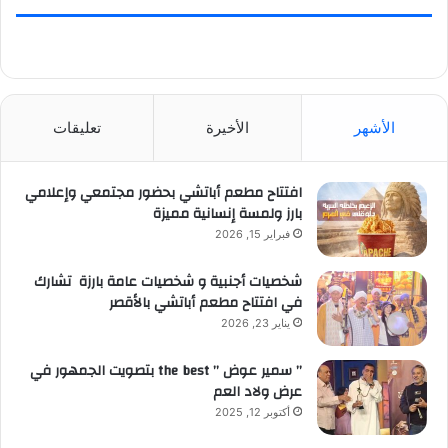
الأشهر
الأخيرة
تعليقات
افتتاح مطعم أباتشي بحضور مجتمعي وإعلامي
بارز ولمسة إنسانية مميزة
فبراير 15, 2026
شخصيات أجنبية و شخصيات عامة بارزة تشارك
في افتتاح مطعم أباتشي بالأقصر
يناير 23, 2026
” سمير عوض ” the best بتصويت الجمهور في
عرض ولاد العم
أكتوبر 12, 2025