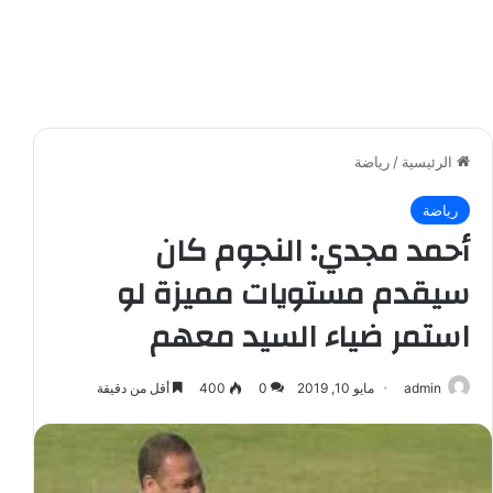
الرئيسية
/
رياضة
رياضة
أحمد مجدي: النجوم كان
سيقدم مستويات مميزة لو
استمر ضياء السيد معهم
admin
مايو 10, 2019
0
400
أقل من دقيقة