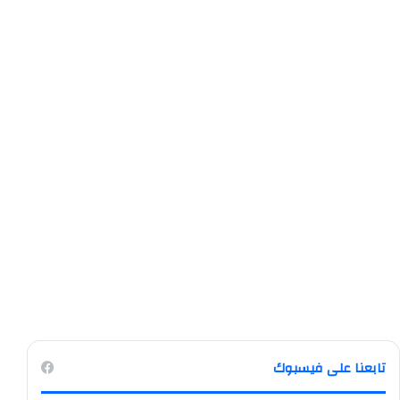
تابعنا على فيسبوك