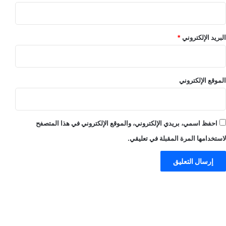
البريد الإلكتروني
*
الموقع الإلكتروني
احفظ اسمي، بريدي الإلكتروني، والموقع الإلكتروني في هذا المتصفح
لاستخدامها المرة المقبلة في تعليقي.