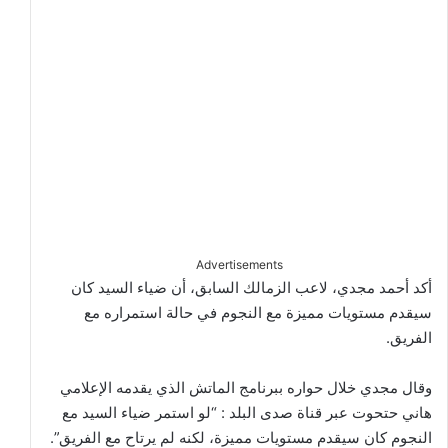
Advertisements
أكد أحمد مجدي، لاعب الزمالك السابق، أن ضياء السيد كان
سيقدم مستويات مميزة مع النجوم في حالة استمراره مع
الفريق.
وقال مجدي خلال حواره ببرنامج الماتش الذي يقدمه الإعلامي
هاني حتحوت عبر قناة صدى البلد : “لو استمر ضياء السيد مع
النجوم كان سيقدم مستويات مميزة، لكنه لم يرتاح مع الفريق”.