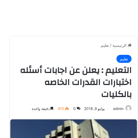
الرئيسية
/
تعليم
تعليم
التعليم : يعلن عن اجابات أسئله
اختبارات القدرات الخاصه
بالكليات
admin
يوليو 9, 2018
0
615
دقيقة واحدة