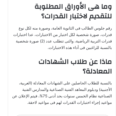
وما هى الأوراق المطلوبة
للتقديم لاختبار القدرات؟
رقم جلوس الطالب فى الثانوية العامة، وصورة منه لكل نوع
قدرات، صورة شخصية لكل اختبار من الاختبارات، عدا اختبارات
قدرات التربية الرياضية، والتى تتطلب عدد (2) صورة شخصية
بالنسبة للراغبين فى أداء هذه الاختبارات.
ماذا عن طلاب الشهادات
المعادلة؟
بالنسبة للطلاب الحاصلين على الشهادات المعادلة (العربية،
الأجنبية) ودبلوم المعاهد الفنية الصناعية والمدارس الفنية
الصناعية نظام الخمس سنوات بحد أدنى 75%، فيتم الإعلان عن
مواعيد إجراء اختبارات القدرات لهم فى مواعيد لاحقة.