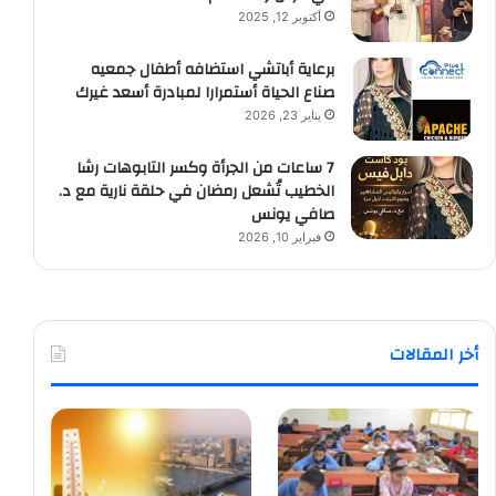
أكتوبر 12, 2025
برعاية أباتشي استضافه أطفال جمعيه
صناع الحياة أستمرارا لمبادرة أسعد غيرك
يناير 23, 2026
7 ساعات من الجرأة وكسر التابوهات رشا
الخطيب تُشعل رمضان في حلقة نارية مع د.
صافي يونس
فبراير 10, 2026
أخر المقالات