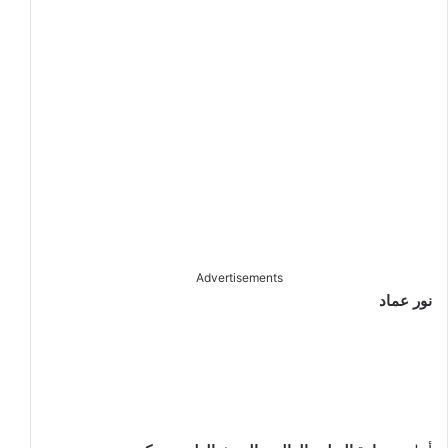
Advertisements
نور عماد