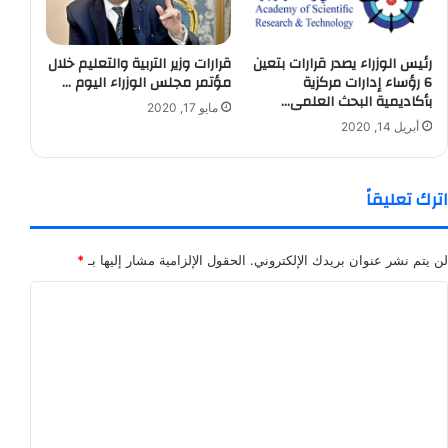
رئيس الوزراء يصدر قرارات بتعين
قرارات وزير التربية والتعليم خلال
6 رؤساء إدارات مركزية
مؤتمر مجلس الوزراء اليوم …
بأكاديمية البحث العلمى…
مايو 17, 2020
أبريل 14, 2020
اترك تعليقاً
لن يتم نشر عنوان بريدك الإلكتروني.
الحقول الإلزامية مشار إليها بـ
*
ا
ل
ت
ع
ل
ي