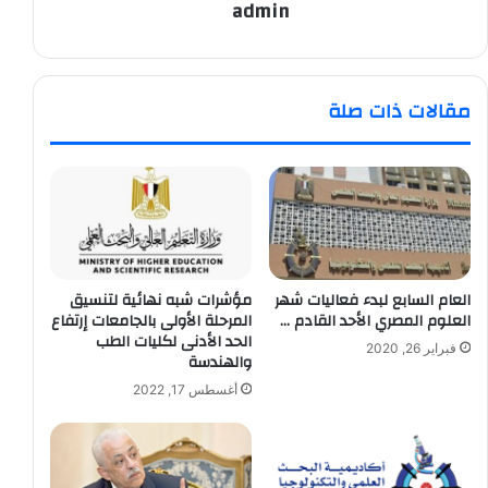
admin
مقالات ذات صلة
العام السابع لبدء فعاليات شهر
مؤشرات شبه نهائية لتنسيق
العلوم المصري الأحد القادم …
المرحلة الأولى بالجامعات إرتفاع
الحد الأدنى لكليات الطب
فبراير 26, 2020
والهندسة
أغسطس 17, 2022