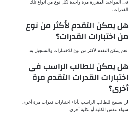
فى المواعيد المقررة مرة واحدة لكل نوع من أنواع تلك
القدرات.
هل يمكن التقدم لأكثر من نوع
من اختبارات القدرات؟
نعم يمكن التقدم لأكثر من نوع للاختبارات والتسجيل به.
هل يمكن للطالب الراسب فى
اختبارات القدرات التقدم مرة
أخرى؟
لن يسمح للطالب الراسب بأداء اختبارات قدرات مرة أخرى
سواء بنفس الكلية أو بكلية أخرى.