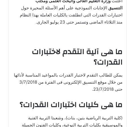
أعلنت
وزارة التعليم العالى والبحث العلمى ومكتب
التنسيق
الإجابات النموذجية على أهم الأسئلة المحيرة حول
اختبارات القدرات التى انطلقت بالكليات العاملة بهذا النظام
منذ الثلاثاء الماضى وتستمر حتى 23 يوليو الجارى.
ما هى آلية التقدم لاختبارات
القدرات؟
يمكن للطالب التقدم لاختبار القدرات بالمواعيد المناسبة لأدائها
من خلال موقع التنسيق الإلكترونى فى الفترة من 3/7/2018
حتى 23/7/2018.
ما هى كليات اختبارات القدرات؟
(كلية التربية الرياضية بنين، بنات)، وشعبتا التربية الفنية
والموسيقية بكليات التربية النوعية، وكليات الفنون الجميلة