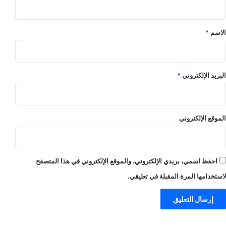
ق
*
الاسم
*
البريد الإلكتروني
*
الموقع الإلكتروني
احفظ اسمي، بريدي الإلكتروني، والموقع الإلكتروني في هذا المتصفح
لاستخدامها المرة المقبلة في تعليقي.