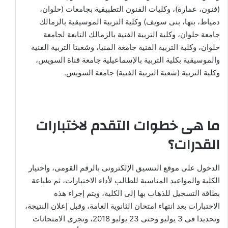
(فنون، عمارة)، وكليات الفنون التطبيقية بجامعات (حلوان،
دمياط، بنها، بنى سويف) وكلية التربية الموسيقية بالزمالك
جامعة حلوان، وكلية التربية الفنية بالزمالك التابعة لجامعة
حلوان، وكلية التربية الفنية جامعة المنيا، وشعبتا التربية الفنية
والموسيقية بكلية التربية بالإسماعيلية جامعة قناة السويس،
وكلية التربية (شعبة التربية الفنية) جامعة السويس.
ما هى خطوات التقدم لاختبارات
القدرات؟
الدخول على موقع التنسيق الإلكترونى بالرقم القومى، واختيار
الكلية والمواعيد المناسبة للطالب لأداء الاختبارات، ثم طباعة
بطاقة التسجيل للذهاب بها إلى الكلية، ويتم إجراء هذه
الاختبارات بعد انتهاء امتحان الثانوية العامة، وقبل إعلان النتيجة،
وتحديدا فى 3 يوليو وحتى 23 يوليو 2018، وتجرى الامتحانات