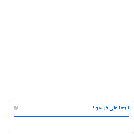
تابعنا على فيسبوك