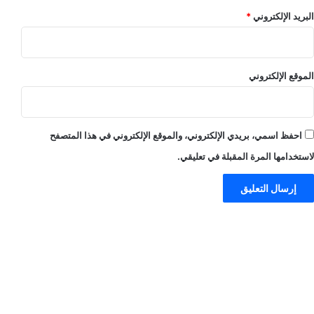
البريد الإلكتروني
*
الموقع الإلكتروني
احفظ اسمي، بريدي الإلكتروني، والموقع الإلكتروني في هذا المتصفح
لاستخدامها المرة المقبلة في تعليقي.