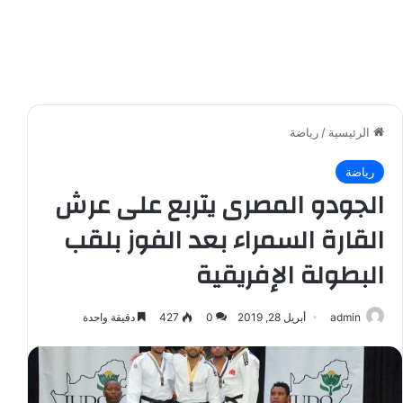
الرئيسية
/
رياضة
رياضة
الجودو المصرى يتربع على عرش
القارة السمراء بعد الفوز بلقب
البطولة الإفريقية
admin
أبريل 28, 2019
0
427
دقيقة واحدة