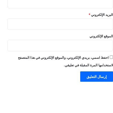
البريد الإلكتروني
*
الموقع الإلكتروني
احفظ اسمي، بريدي الإلكتروني، والموقع الإلكتروني في هذا المتصفح
لاستخدامها المرة المقبلة في تعليقي.