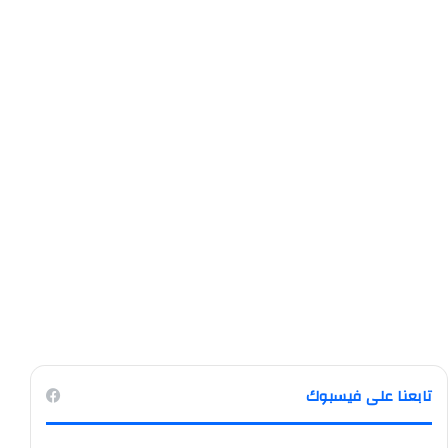
تابعنا على فيسبوك