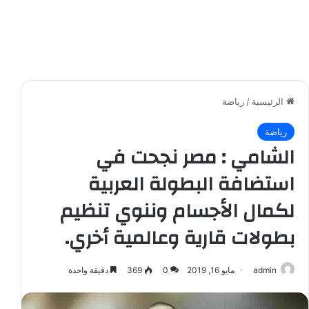
الرئيسية
/
رياضة
رياضة
الشامي : مصر نجحت في
استضافة البطولة العربية
لكمال الأجسام وننوي تنظيم
بطولات قارية وعالمية أخري.
admin
مايو 16, 2019
0
369
دقيقة واحدة