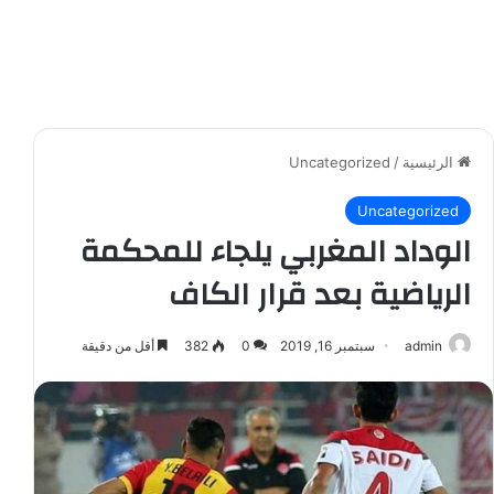
الرئيسية
/
Uncategorized
Uncategorized
الوداد المغربي يلجاء للمحكمة
الرياضية بعد قرار الكاف
admin
سبتمبر 16, 2019
0
382
أقل من دقيقة