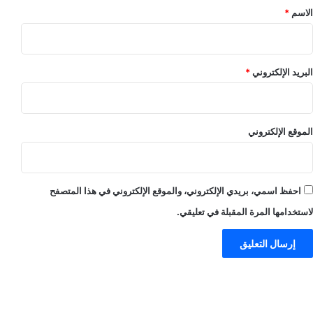
*
الاسم
*
البريد الإلكتروني
*
الموقع الإلكتروني
احفظ اسمي، بريدي الإلكتروني، والموقع الإلكتروني في هذا المتصفح
لاستخدامها المرة المقبلة في تعليقي.