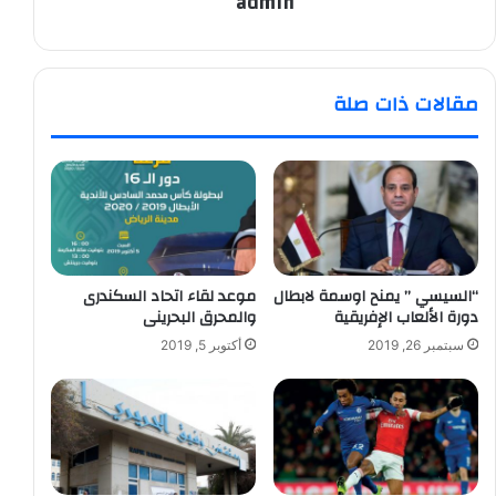
admin
مقالات ذات صلة
“السيسي ” يمنح اوسمة لابطال
موعد لقاء اتحاد السكندرى
دورة الألعاب الإفريقية
والمحرق البحرينى
سبتمبر 26, 2019
أكتوبر 5, 2019