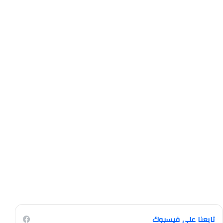
تابعنا على فيسبوك