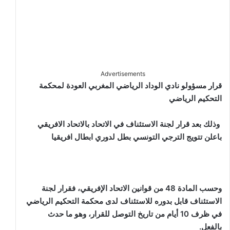
Advertisements
قرار مسؤولو نادي الوداد الرياضي المغربي العودة لمحكمة
التحكيم الرياضي
وذلك بعد قرار لجنة الاستئناف في الاتحاد بالاتحاد الافريقي
باعلن تتويج الترجي التونسي بطل لدوري ابطال افريقيا
وحسب المادة 48 من قوانين الاتحاد الإفريقي، فقرار لجنة
الاستئناف قابل بدوره للاستئناف لدى محكمة التحكيم الرياضي
في ظرف 10 أيام من تاريخ التوصل للقرار، وهو ما حدث
بالفعل
.