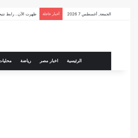
الجمعة, أغسطس 7 2026
أخبار عاجلة
ظهرت الآن.. رابط نتيجة الصف 
الرئيسية
اخبار مصر
رياضة
محليات