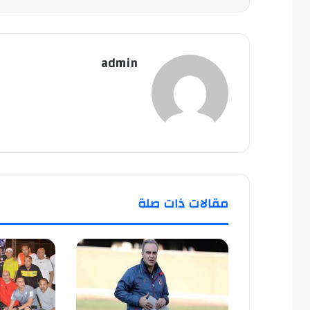
admin
مقالات ذات صلة