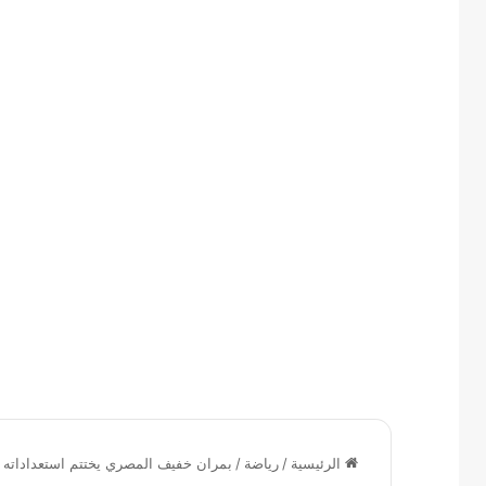
الرئيسية
/
رياضة
/
بمران خفيف المصري يختتم استعداداته ل