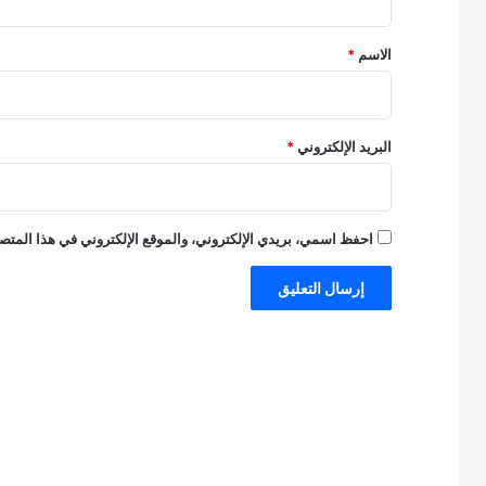
ق
*
الاسم
*
البريد الإلكتروني
*
احفظ اسمي، بريدي الإلكتروني، والموقع الإلكتروني في هذا المتصف