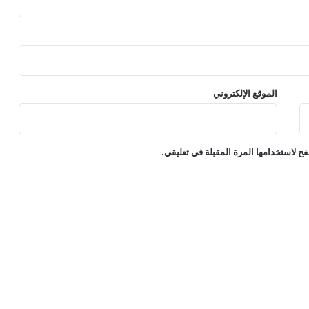
الموقع الإلكتروني
ح لاستخدامها المرة المقبلة في تعليقي.