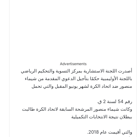
Advertisements
أصدرت اللجنة الاستشارية بمركز التسوية والتحكيم الرياضي
باللجنة الأوليمبية حكمًا بتأجيل الدعوي المقدمة من شيماء
منصور ضد اتحاد الكرة لشهر يونيو المقبل والتي تحمل
رقم 54 لسنة 2 ق.
وكانت شيماء منصور المرشحة السابقة لاتحاد الكرة طالبت
ببطلان نتيجة الانتخابات التكميلية
والتي أقيمت عام 2018.