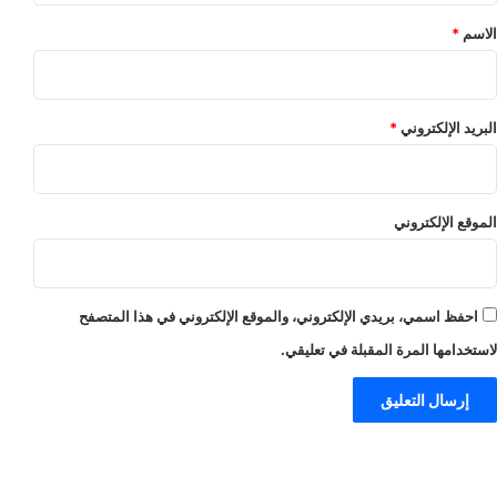
*
الاسم
*
البريد الإلكتروني
*
الموقع الإلكتروني
احفظ اسمي، بريدي الإلكتروني، والموقع الإلكتروني في هذا المتصفح
لاستخدامها المرة المقبلة في تعليقي.