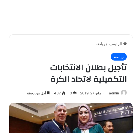
الرئيسية
/
رياضة
رياضة
تأجيل بطلان الانتخابات
التكميلية لاتحاد الكرة
admin
مايو 27, 2019
0
437
أقل من دقيقة