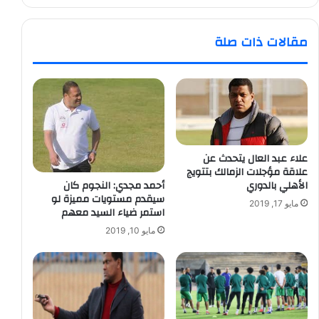
مقالات ذات صلة
علاء عبد العال يتحدث عن
علاقة مؤجلات الزمالك بتتويج
الأهلي بالدوري
أحمد مجدي: النجوم كان
سيقدم مستويات مميزة لو
مايو 17, 2019
استمر ضياء السيد معهم
مايو 10, 2019