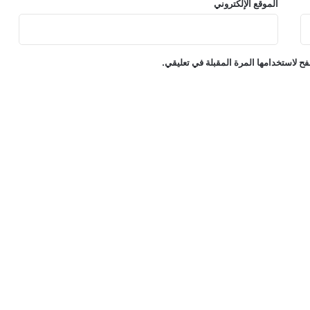
الموقع الإلكتروني
ح لاستخدامها المرة المقبلة في تعليقي.