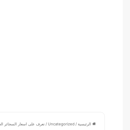
الرئيسية
/
Uncategorized
/
تعرف على اسعار السجائر الج