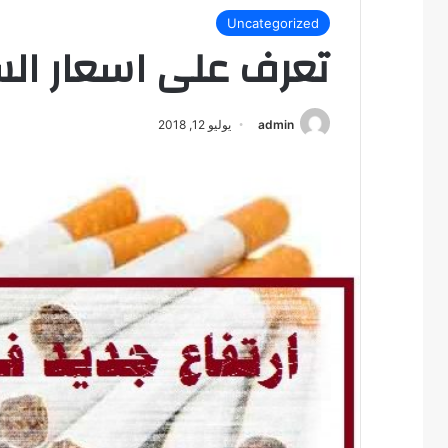
Uncategorized
تعرف على اسعار الس
admin
يوليو 12, 2018