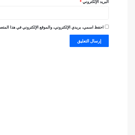
البريد الإلكتروني
*
احفظ اسمي، بريدي الإلكتروني، والموقع الإلكتروني في هذا المتصف