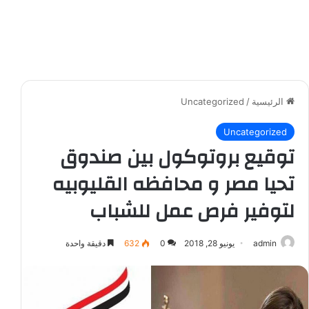
الرئيسية
/
Uncategorized
Uncategorized
توقيع بروتوكول بين صندوق
تحيا مصر و محافظه القليوبيه
لتوفير فرص عمل للشباب
admin
يونيو 28, 2018
0
632
دقيقة واحدة