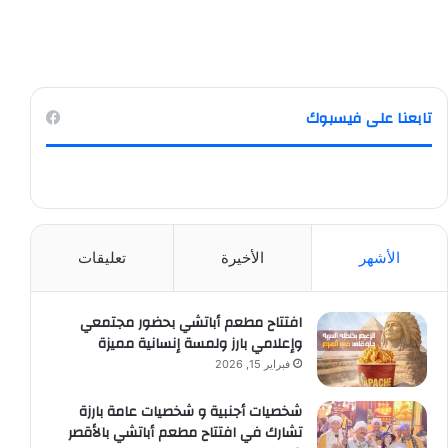
تابعنا على فيسبوك
الأشهر
الأخيرة
تعليقات
افتتاح مطعم أباتشي بحضور مجتمعي
وإعلامي بارز ولمسة إنسانية مميزة
فبراير 15, 2026
شخصيات أجنبية و شخصيات عامة بارزة
تشارك في افتتاح مطعم أباتشي بالأقصر