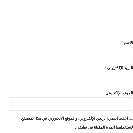
ع
ل
ي
ق
*
الاسم
*
البريد الإلكتروني
*
الموقع الإلكتروني
احفظ اسمي، بريدي الإلكتروني، والموقع الإلكتروني في هذا المتصفح
لاستخدامها المرة المقبلة في تعليقي.