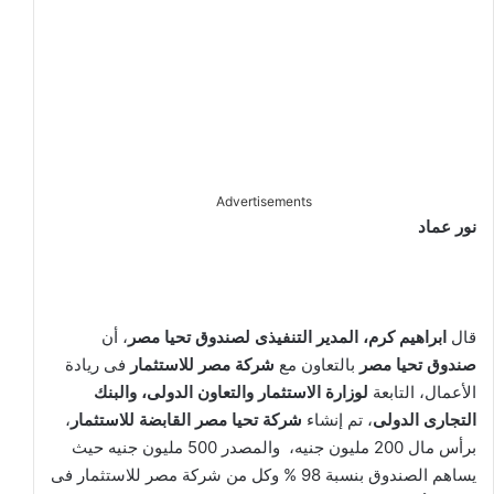
Advertisements
نور عماد
قال
ابراهيم كرم، المدير التنفيذى لصندوق تحيا مصر
، أن
صندوق تحيا مصر
بالتعاون مع
شركة مصر للاستثمار
فى ريادة
الأعمال، التابعة
لوزارة الاستثمار والتعاون الدولى، والبنك
التجارى الدولى
، تم إنشاء
شركة تحيا مصر القابضة للاستثمار
،
برأس مال 200 مليون جنيه، والمصدر 500 مليون جنيه حيث
يساهم الصندوق بنسبة 98 % وكل من شركة مصر للاستثمار فى