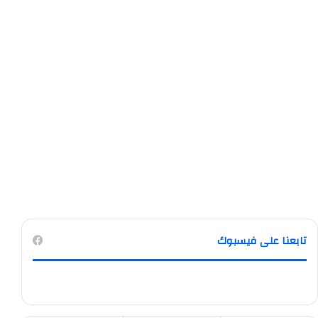
تابعنا على فيسبوك