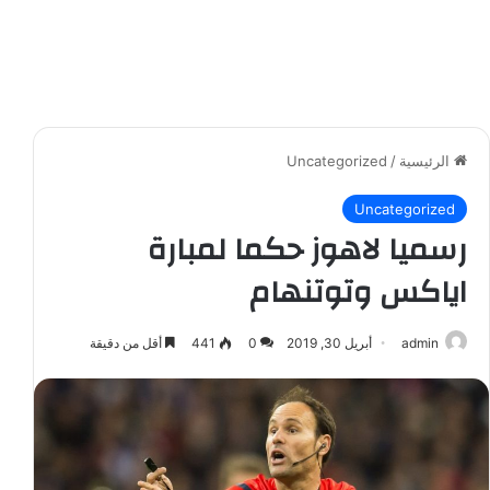
الرئيسية
/
Uncategorized
Uncategorized
رسميا لاهوز حكما لمبارة
اياكس وتوتنهام
admin
أبريل 30, 2019
0
441
أقل من دقيقة