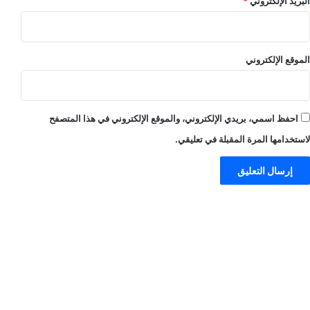
البريد الإلكتروني
*
الموقع الإلكتروني
احفظ اسمي، بريدي الإلكتروني، والموقع الإلكتروني في هذا المتصفح
لاستخدامها المرة المقبلة في تعليقي.