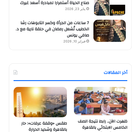
صناع الحياة أستمرارا لمبادرة أسعد غيرك
يناير 23, 2026
7 ساعات من الجرأة وكسر التابوهات رشا
الخطيب تُشعل رمضان في حلقة نارية مع د.
صافي يونس
فبراير 10, 2026
أخر المقالات
ظهرت الآن.. رابط نتيجة الصف
طقس «وقفة عرفات»: حار
الخامس الابتدائي بالقاهرة
بالقاهرة وشديد الحرارة