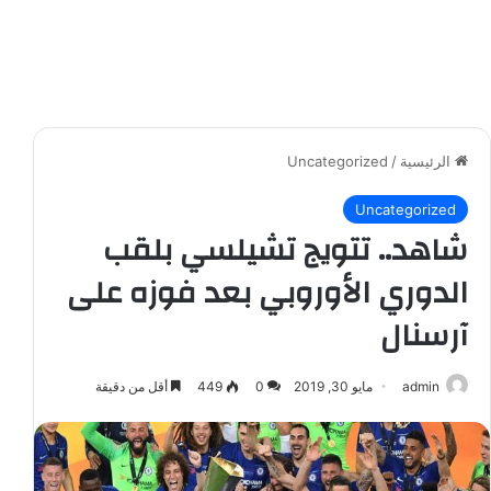
الرئيسية
/
Uncategorized
Uncategorized
شاهد.. تتويج تشيلسي بلقب
الدوري الأوروبي بعد فوزه على
آرسنال
admin
مايو 30, 2019
0
449
أقل من دقيقة