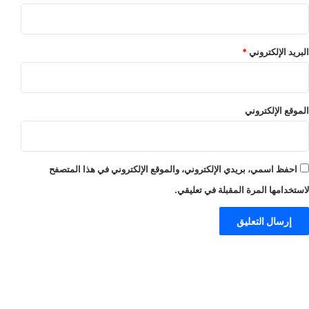
البريد الإلكتروني
*
الموقع الإلكتروني
احفظ اسمي، بريدي الإلكتروني، والموقع الإلكتروني في هذا المتصفح
لاستخدامها المرة المقبلة في تعليقي.