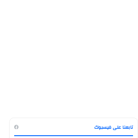
تابعنا على فيسبوك