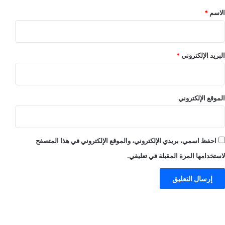
*
الاسم
*
البريد الإلكتروني
*
الموقع الإلكتروني
احفظ اسمي، بريدي الإلكتروني، والموقع الإلكتروني في هذا المتصفح
لاستخدامها المرة المقبلة في تعليقي.