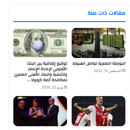
مقالات ذات صلة
البورصة المصرية تواصل الهبوط
توقيع إتفاقية بين البنك
الأوروبى لإعادة الإعمار
أغسطس 15, 2022
والتنمية والبنك الأهلى المصرى
لمكافحة أزمة كورونا …
يونيو 22, 2020