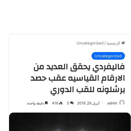
الرئيسية
/
Uncategorized
Uncategorized
فاليفردي يحقق العديد من
الارقام القياسيه عقب حصد
برشلونه للقب الدوري
admin
أبريل 29, 2019
0
416
دقيقة واحدة