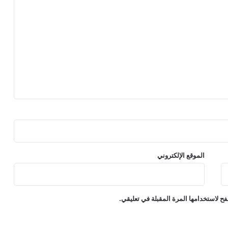
الموقع الإلكتروني
ح لاستخدامها المرة المقبلة في تعليقي.