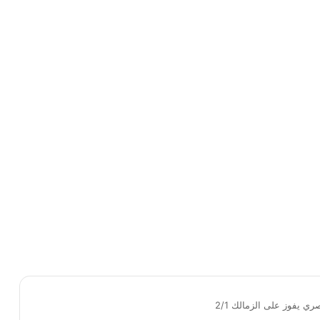
ري يفوز على الزمالك 2/1