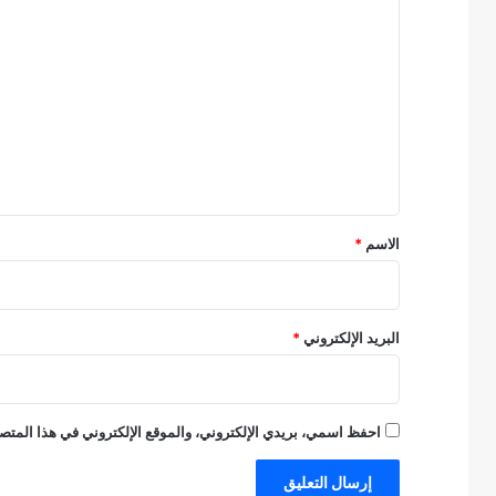
ا
ل
ت
ع
ل
ي
ق
*
الاسم
*
البريد الإلكتروني
*
احفظ اسمي، بريدي الإلكتروني، والموقع الإلكتروني في هذا المتصف