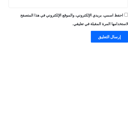
احفظ اسمي، بريدي الإلكتروني، والموقع الإلكتروني في هذا المتصفح
لاستخدامها المرة المقبلة في تعليقي.