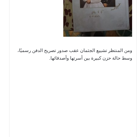
ومن المنتظر تشييع الجثمان عقب صدور تصريح الدفن رسميًا،
وسط حالة حزن كبيرة بين أسرتها وأصدقائها.