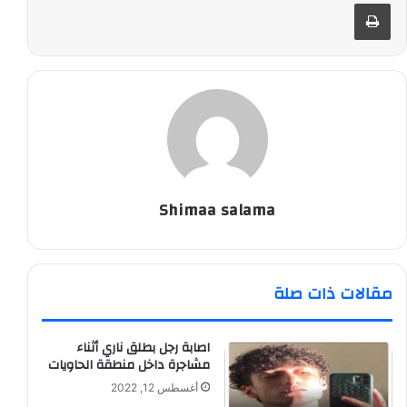
طباعة
Shimaa salama
مقالات ذات صلة
اصابة رجل بطلق ناري أثناء
مشاجرة داخل منطقة الحاويات
أغسطس 12, 2022