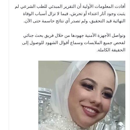
أفادت المعلومات الأولية أن التقرير المبدئي للطب الشرعي لم
يثبت وجود آثار اعتداء أو تحرش، فيما لا تزال أسباب الوفاة
النهائية قيد التحقيق، ولم تصدر أي نتائج حاسمة حتى الآن.
وتواصل الأجهزة الأمنية جهودها من خلال فريق بحث جنائي
لفحص جميع الملابسات وسماع أقوال الشهود للوصول إلى
الحقيقة الكاملة.