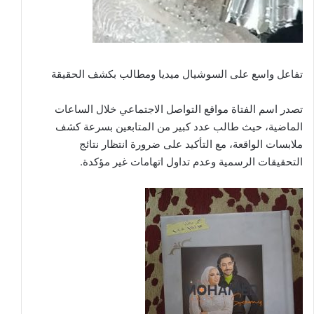
تفاعل واسع على السوشيال ميديا ومطالب بكشف الحقيقة
تصدر اسم الفتاة مواقع التواصل الاجتماعي خلال الساعات
الماضية، حيث طالب عدد كبير من المتابعين بسرعة كشف
ملابسات الواقعة، مع التأكيد على ضرورة انتظار نتائج
التحقيقات الرسمية وعدم تداول اتهامات غير مؤكدة.