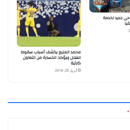
حى جديد لخدمة
قيا
محمد المنيع يكشف أسباب سقوط
الهلال ويؤكد: الخسارة من التعاون
كارثية
أبريل 29, 2019
*