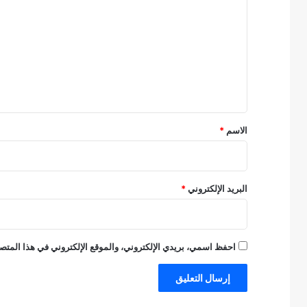
ل
ت
ع
ل
ي
ق
*
الاسم
*
البريد الإلكتروني
*
احفظ اسمي، بريدي الإلكتروني، والموقع الإلكتروني في هذا المتصف