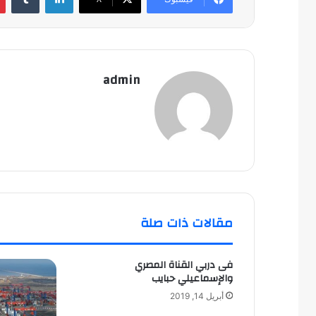
admin
مقالات ذات صلة
فى دربي القناة المصري
والإسماعيلي حبايب
أبريل 14, 2019