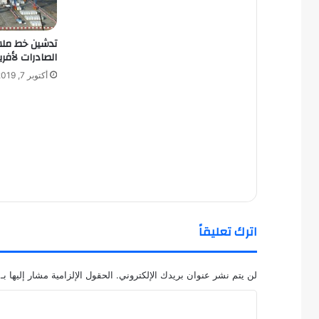
تدشين خط ملا
الصادرات لأفري
أكتوبر 7, 2019
اترك تعليقاً
لن يتم نشر عنوان بريدك الإلكتروني.
الحقول الإلزامية مشار إليها بـ
ا