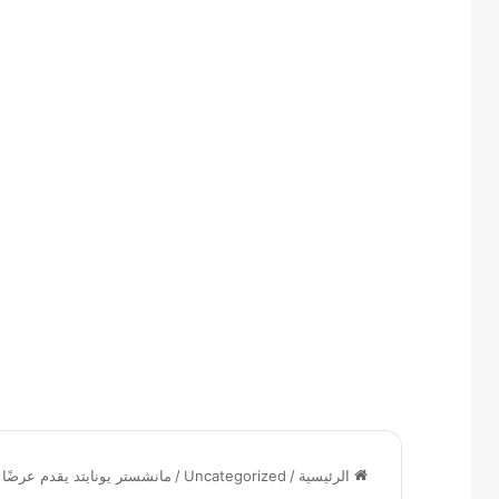
الرئيسية
/
Uncategorized
/
مانشستر يونايتد يقدم عرضًا