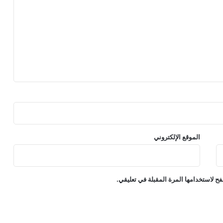
الموقع الإلكتروني
ح لاستخدامها المرة المقبلة في تعليقي.