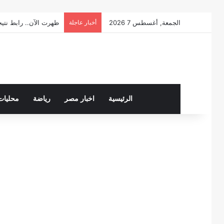
الجمعة, أغسطس 7 2026
أخبار عاجلة
ظهرت الآن.. رابط نتيجة الصف 
الرئيسية
اخبار مصر
رياضة
محليات