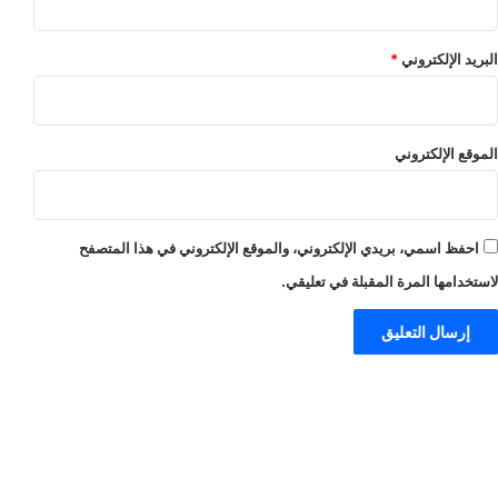
البريد الإلكتروني
*
الموقع الإلكتروني
احفظ اسمي، بريدي الإلكتروني، والموقع الإلكتروني في هذا المتصفح
لاستخدامها المرة المقبلة في تعليقي.