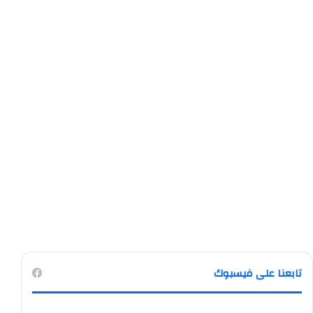
تابعنا على فيسبوك