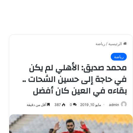
الرئيسية
/
رياضة
رياضة
محمد صديق: الأهلي لم يكن
في حاجة إلى حسين الشحات ..
بقاءه في العين كان أفضل
admin
مايو 10, 2019
0
387
أقل من دقيقة