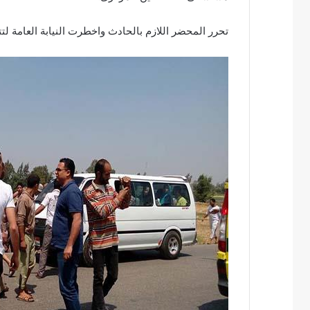
تحرر المحضر اللازم بالحادث واخطرت النيابة العامة ل