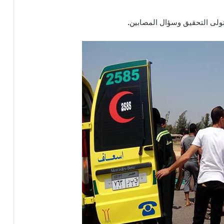
تتولى التحقيق وسؤال المصابين
.