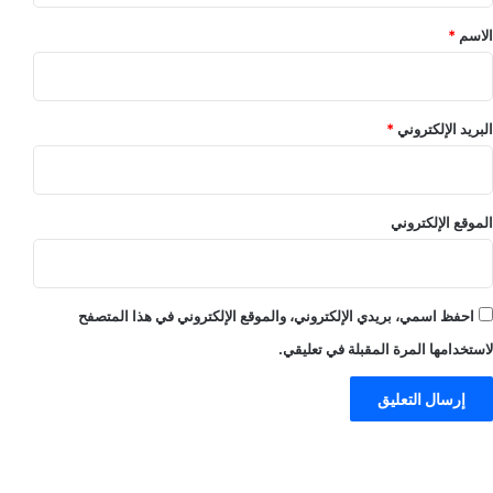
*
الاسم
*
البريد الإلكتروني
*
الموقع الإلكتروني
احفظ اسمي، بريدي الإلكتروني، والموقع الإلكتروني في هذا المتصفح
لاستخدامها المرة المقبلة في تعليقي.