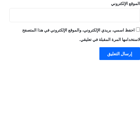
الموقع الإلكتروني
احفظ اسمي، بريدي الإلكتروني، والموقع الإلكتروني في هذا المتصفح
لاستخدامها المرة المقبلة في تعليقي.