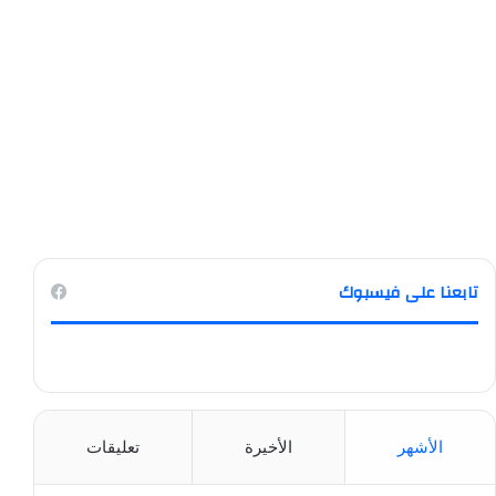
تابعنا على فيسبوك
الأشهر
الأخيرة
تعليقات