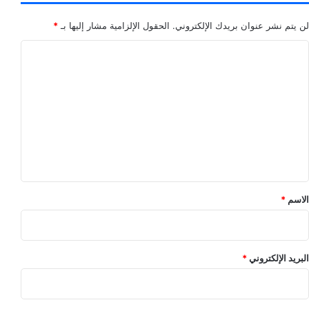
لن يتم نشر عنوان بريدك الإلكتروني.
الحقول الإلزامية مشار إليها بـ
*
ا
ل
ت
ع
ل
ي
ق
*
الاسم
*
البريد الإلكتروني
*