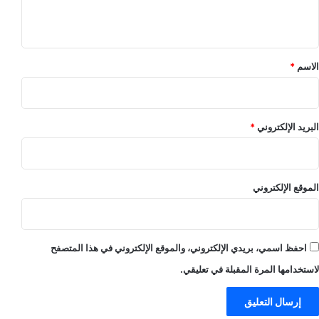
ي
ق
*
الاسم
*
البريد الإلكتروني
*
الموقع الإلكتروني
احفظ اسمي، بريدي الإلكتروني، والموقع الإلكتروني في هذا المتصفح
لاستخدامها المرة المقبلة في تعليقي.