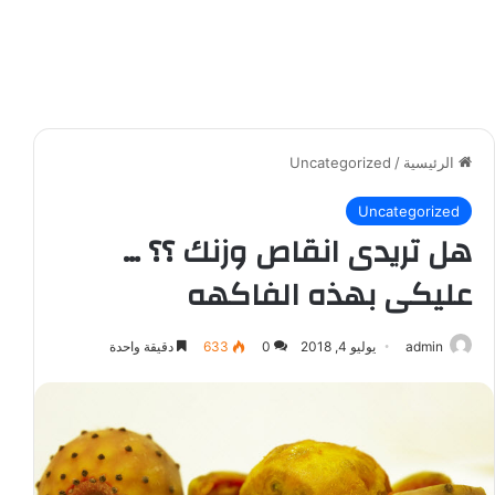
الرئيسية
/
Uncategorized
Uncategorized
هل تريدى انقاص وزنك ؟؟ …
عليكى بهذه الفاكهه
admin
يوليو 4, 2018
0
633
دقيقة واحدة