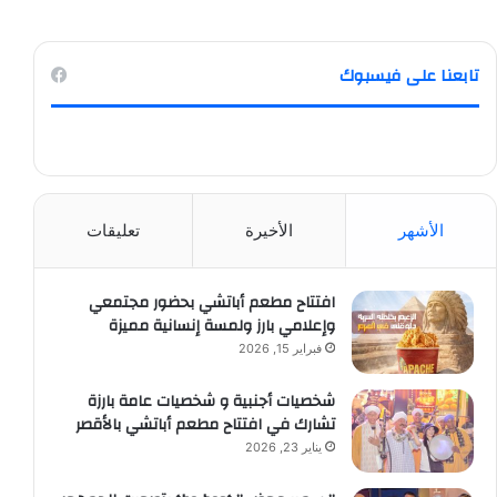
تابعنا على فيسبوك
الأشهر
الأخيرة
تعليقات
افتتاح مطعم أباتشي بحضور مجتمعي
وإعلامي بارز ولمسة إنسانية مميزة
فبراير 15, 2026
شخصيات أجنبية و شخصيات عامة بارزة
تشارك في افتتاح مطعم أباتشي بالأقصر
يناير 23, 2026