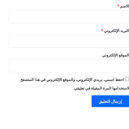
*
الاسم
*
البريد الإلكتروني
*
الموقع الإلكتروني
احفظ اسمي، بريدي الإلكتروني، والموقع الإلكتروني في هذا المتصفح
لاستخدامها المرة المقبلة في تعليقي.