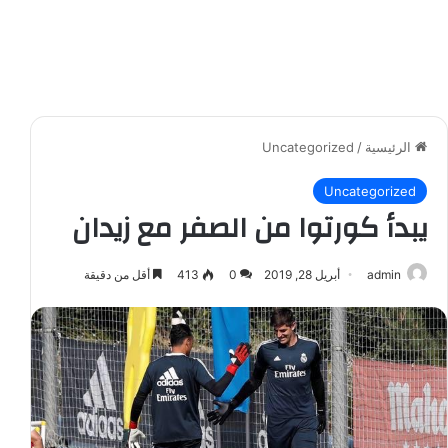
الرئيسية
/
Uncategorized
Uncategorized
يبدأ كورتوا من الصفر مع زيدان
admin
أبريل 28, 2019
0
413
أقل من دقيقة