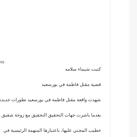
nts
كتبت شيماء سلامه
قضية مقتل فاطمة في بورسعيد
شهدت واقعة مقتل فاطمة في بورسعيد تطورات جديدة
بعدما باشرت جهات التحقيق التحقيق مع زوجة شقيق
خطيب المجني عليها، باعتبارها المتهمة الرئيسية في