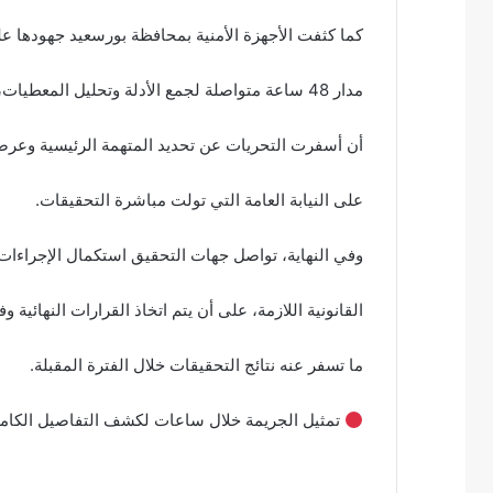
كما كثفت الأجهزة الأمنية بمحافظة بورسعيد جهودها ع
مدار 48 ساعة متواصلة لجمع الأدلة وتحليل المعطيات، إلى
أن أسفرت التحريات عن تحديد المتهمة الرئيسية وعرض
على النيابة العامة التي تولت مباشرة التحقيقات.
وفي النهاية، تواصل جهات التحقيق استكمال الإجراءات
القانونية اللازمة، على أن يتم اتخاذ القرارات النهائية و
ما تسفر عنه نتائج التحقيقات خلال الفترة المقبلة.
تمثيل الجريمة خلال ساعات لكشف التفاصيل الكامل