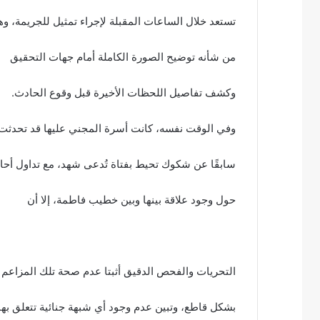
تستعد خلال الساعات المقبلة لإجراء تمثيل للجريمة، وه
من شأنه توضيح الصورة الكاملة أمام جهات التحقيق
وكشف تفاصيل اللحظات الأخيرة قبل وقوع الحادث.
وفي الوقت نفسه، كانت أسرة المجني عليها قد تحدثت
سابقًا عن شكوك تحيط بفتاة تُدعى شهد، مع تداول أحا
حول وجود علاقة بينها وبين خطيب فاطمة، إلا أن
التحريات والفحص الدقيق أثبتا عدم صحة تلك المزاعم
بشكل قاطع، وتبين عدم وجود أي شبهة جنائية تتعلق بها