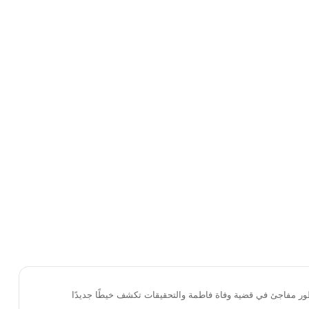
ور مفاجئ في قضية وفاة فاطمة والتحقيقات تكشف خيطًا جديدًا