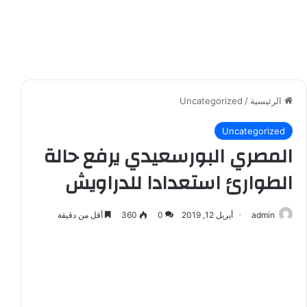
الرئيسية
/
Uncategorized
Uncategorized
المصري البورسعيدي يرفع حالة
الطوارئ استعدادا للدراويش
admin
أبريل 12, 2019
0
360
أقل من دقيقة