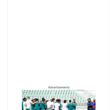
Advertisements