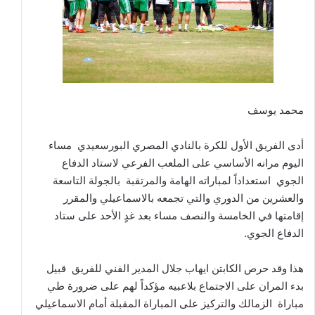
محمد يوسف
أدى الفريق الأول للكرة بالنادي المصري البورسعيدي مساء
اليوم مرانه الأساسي على الملعب الفرعي لاستاد الدفاع
الجوي استعداداً لمباراته الهامة والمرتقبة بالجولة التاسعة
والعشرين من الدوري والتي تجمعه بالاسماعيلي والمقرر
إقامتها في الخامسة والنصف مساء بعد غدٍ الأحد على ستاد
الدفاع الجوي.
هذا وقد حرص الكابتن ايهاب جلال المدير الفني للفريق قبيل
بدء المران على الاجتماع بلاعبيه مؤكداً لهم على ضرورة طي
مباراة الزمالك والتركيز على المباراة المقبلة أمام الاسماعيلي