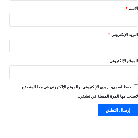
*
الاسم
*
البريد الإلكتروني
*
الموقع الإلكتروني
احفظ اسمي، بريدي الإلكتروني، والموقع الإلكتروني في هذا المتصفح
لاستخدامها المرة المقبلة في تعليقي.