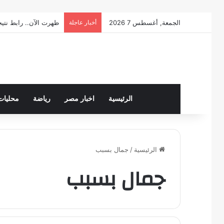
الجمعة, أغسطس 7 2026
أخبار عاجلة
ظهرت الآن.. رابط نتيجة الصف 
الرئيسية
اخبار مصر
رياضة
محليات
الرئيسية
/
جمال بسبب
جمال بسبب