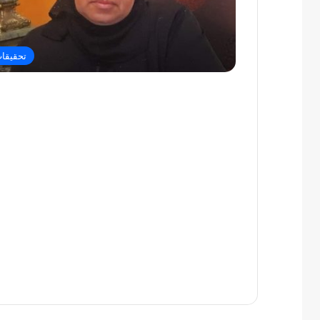
تحقيقا